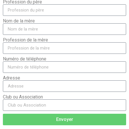
Profession du père
Nom de la mère
Profession de la mère
Numéro de téléphone
Adresse
Club ou Association
Envoyer