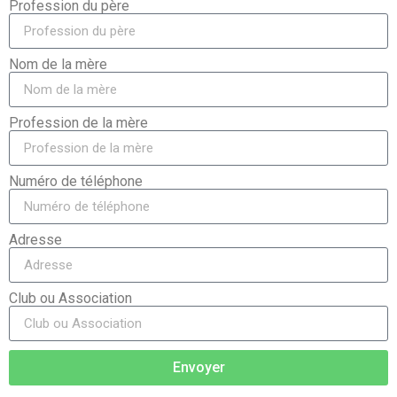
Profession du père
Nom de la mère
Profession de la mère
Numéro de téléphone
Adresse
Club ou Association
Envoyer